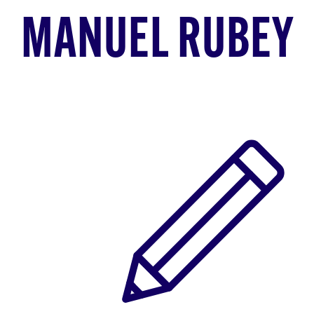
MANUEL RUBEY