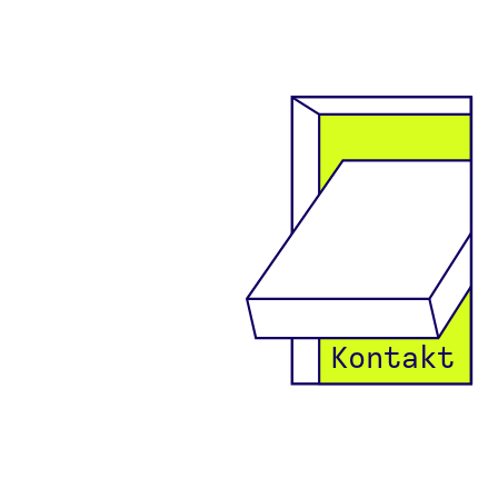
Kontakt