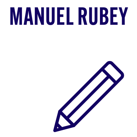
MANUEL RUBEY