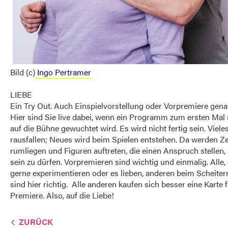
Bild (c)
Ingo Pertramer
LIEBE
Ein Try Out. Auch Einspielvorstellung oder Vorpremiere gena
Hier sind Sie live dabei, wenn ein Programm zum ersten Mal
auf die Bühne gewuchtet wird. Es wird nicht fertig sein. Viel
rausfallen; Neues wird beim Spielen entstehen. Da werden Ze
rumliegen und Figuren auftreten, die einen Anspruch stellen,
sein zu dürfen. Vorpremieren sind wichtig und einmalig. Alle, 
gerne experimentieren oder es lieben, anderen beim Scheiter
sind hier richtig. Alle anderen kaufen sich besser eine Karte 
Premiere. Also, auf die Liebe!
ZURÜCK