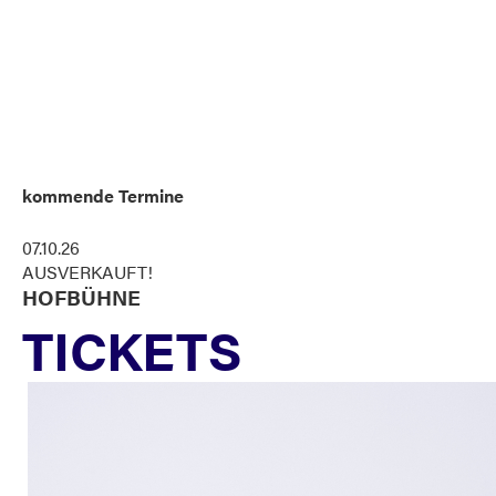
kommende Termine
07.10.26
AUSVERKAUFT!
HOFBÜHNE
TICKETS