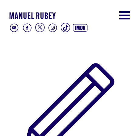
MANUEL RUBEY