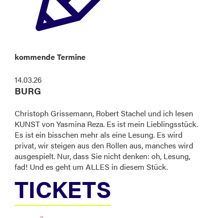
kommende Termine
14.03.26
BURG
Christoph Grissemann, Robert Stachel und ich lesen
KUNST von Yasmina Reza. Es ist mein Lieblingsstück.
Es ist ein bisschen mehr als eine Lesung. Es wird
privat, wir steigen aus den Rollen aus, manches wird
ausgespielt. Nur, dass Sie nicht denken: oh, Lesung,
fad! Und es geht um ALLES in diesem Stück.
TICKETS