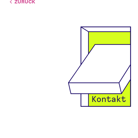
ZURÜCK
Kontakt