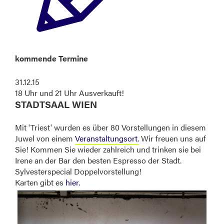
kommende Termine
31.12.15
18 Uhr und 21 Uhr Ausverkauft!
STADTSAAL WIEN
Mit 'Triest' wurden es über 80 Vorstellungen in diesem
Juwel von einem
Veranstaltungsort.
Wir freuen uns auf
Sie! Kommen Sie wieder zahlreich und trinken sie bei
Irene an der Bar den besten Espresso der Stadt.
Sylvesterspecial Doppelvorstellung!
Karten gibt es
hier.