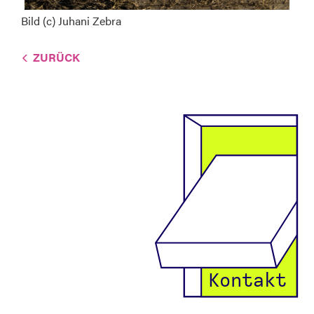
Bild (c) Juhani Zebra
ZURÜCK
Kontakt