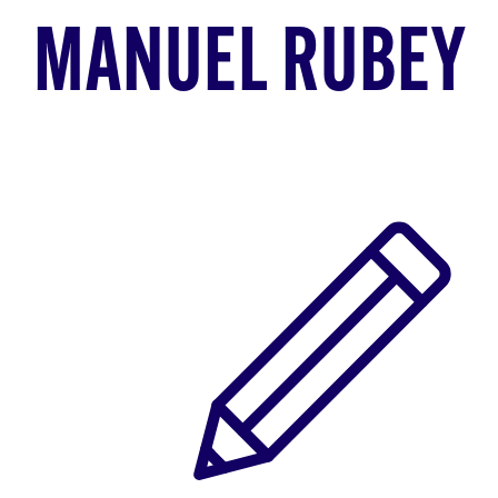
MANUEL RUBEY