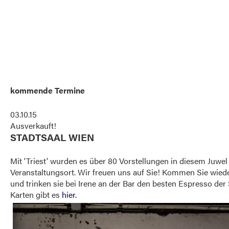
kommende Termine
03.10.15
Ausverkauft!
STADTSAAL WIEN
Mit 'Triest' wurden es über 80 Vorstellungen in diesem Juwe
Veranstaltungsort. Wir freuen uns auf Sie! Kommen Sie wiede
und trinken sie bei Irene an der Bar den besten Espresso der 
Karten gibt es
hier.