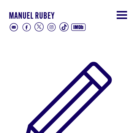
MANUEL RUBEY