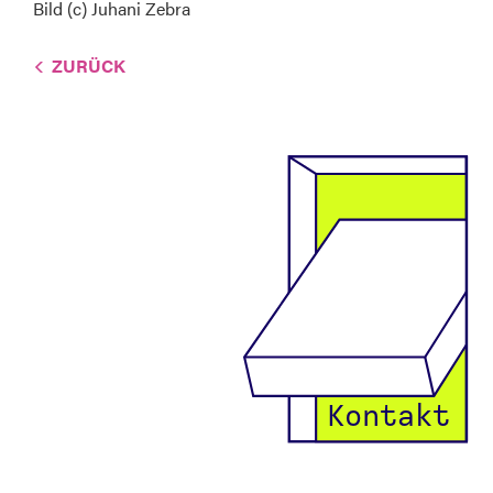
Bild (c) Juhani Zebra
ZURÜCK
Kontakt