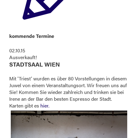
kommende Termine
02.10.15
Ausverkauft!
STADTSAAL WIEN
Mit 'Triest' wurden es über 80 Vorstellungen in diesem
Juwel von einem Veranstaltungsort. Wir freuen uns auf
Sie! Kommen Sie wieder zahlreich und trinken sie bei
Irene an der Bar den besten Espresso der Stadt.
Karten gibt es
hier.