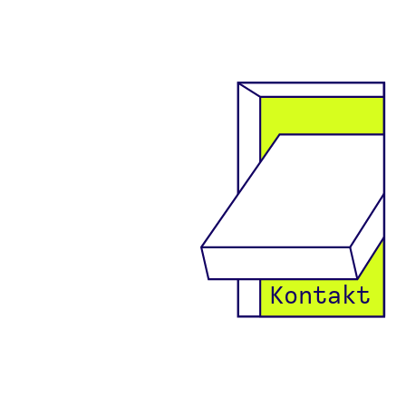
Kontakt