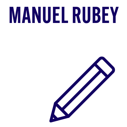
MANUEL RUBEY