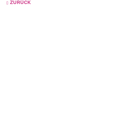
ZURÜCK