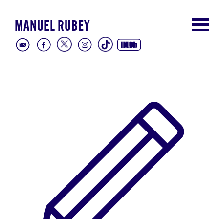
MANUEL RUBEY