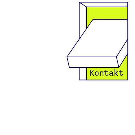
Kontakt