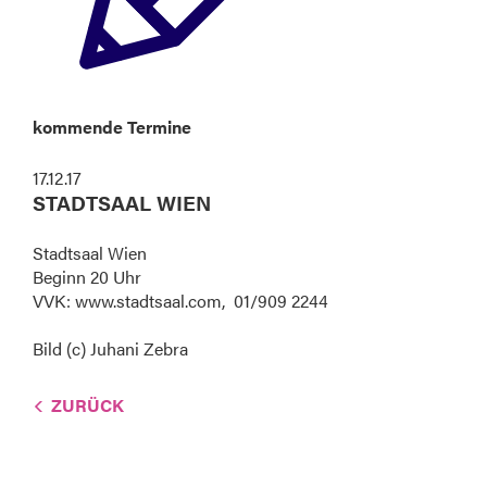
kommende Termine
17.12.17
STADTSAAL WIEN
Stadtsaal Wien
Beginn 20 Uhr
VVK: www.stadtsaal.com, 01/909 2244
Bild (c) Juhani Zebra
ZURÜCK