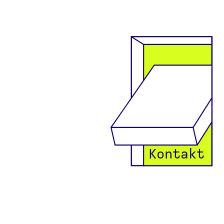
Kontakt