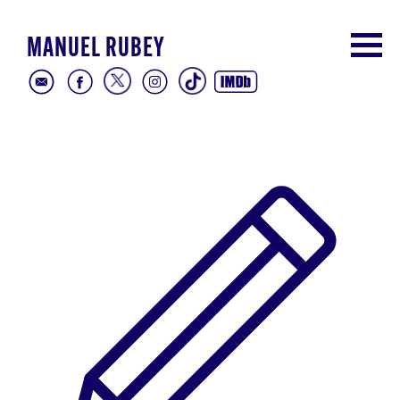
MANUEL RUBEY