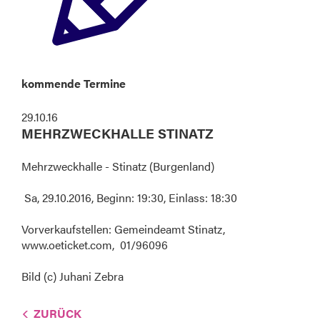
kommende Termine
29.10.16
MEHRZWECKHALLE STINATZ
Mehrzweckhalle - Stinatz (Burgenland)
Sa, 29.10.2016, Beginn: 19:30, Einlass: 18:30
Vorverkaufstellen: Gemeindeamt Stinatz,
www.oeticket.com, 01/96096
Bild (c) Juhani Zebra
ZURÜCK