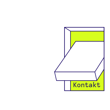
Kontakt