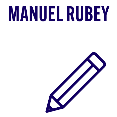
MANUEL RUBEY