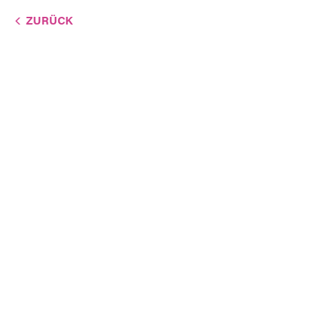
ZURÜCK