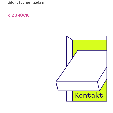
Bild (c) Juhani Zebra
ZURÜCK
Kontakt