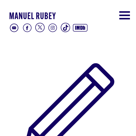
MANUEL RUBEY