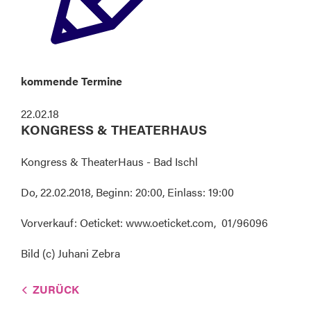
kommende Termine
22.02.18
KONGRESS & THEATERHAUS
Kongress & TheaterHaus - Bad Ischl
Do, 22.02.2018, Beginn: 20:00, Einlass: 19:00
Vorverkauf: Oeticket: www.oeticket.com, 01/96096
Bild (c) Juhani Zebra
ZURÜCK