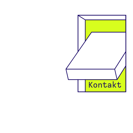
Kontakt