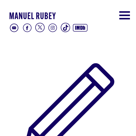
MANUEL RUBEY