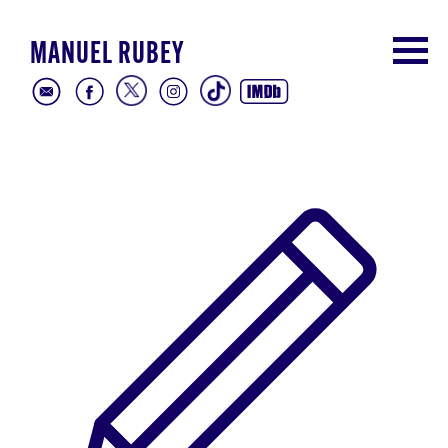
MANUEL RUBEY