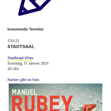
kommende Termine
17.01.21
STADTSAAL
Stadtsaal Wien
Sonntag, 17. Jänner 2021
20 Uhr
Karten gibt es hier.