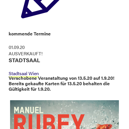
kommende Termine
01.09.20
AUSVERKAUFT!
STADTSAAL
Stadtsaal Wien
Verschobene Veranstaltung von 13.5.20 auf 1.9.20!
Bereits gekaufte Karten für 13.5.20 behalten die
Gültigkeit für 1.9.20.