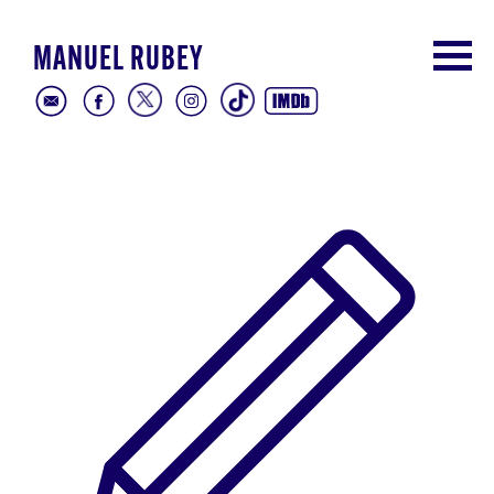
MANUEL RUBEY