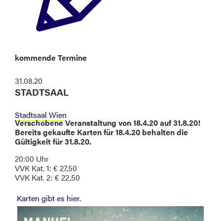
kommende Termine
31.08.20
STADTSAAL
Stadtsaal Wien
Verschobene Veranstaltung von 18.4.20 auf 31.8.20!
Bereits gekaufte Karten für 18.4.20 behalten die
Gültigkeit für 31.8.20.
20:00 Uhr
VVK Kat. 1: € 27,50
VVK Kat. 2: € 22,50
Karten gibt es hier.