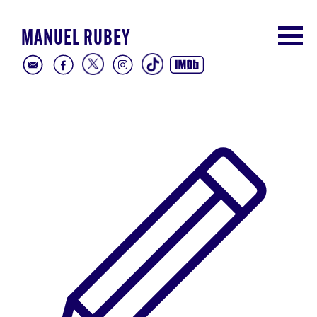
MANUEL RUBEY