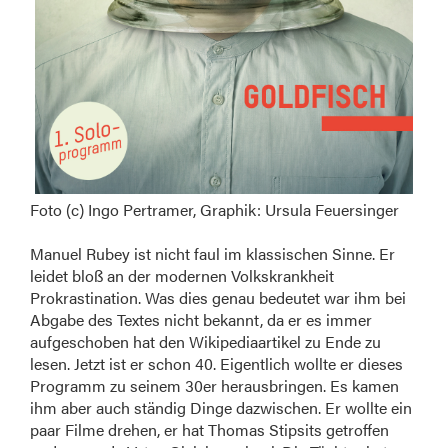
Foto (c) Ingo Pertramer, Graphik: Ursula Feuersinger
Manuel Rubey ist nicht faul im klassischen Sinne. Er
leidet bloß an der modernen Volkskrankheit
Prokrastination. Was dies genau bedeutet war ihm bei
Abgabe des Textes nicht bekannt, da er es immer
aufgeschoben hat den Wikipediaartikel zu Ende zu
lesen. Jetzt ist er schon 40. Eigentlich wollte er dieses
Programm zu seinem 30er herausbringen. Es kamen
ihm aber auch ständig Dinge dazwischen. Er wollte ein
paar Filme drehen, er hat Thomas Stipsits getroffen