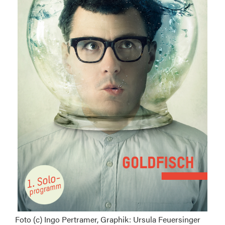
Foto (c) Ingo Pertramer, Graphik: Ursula Feuersinger