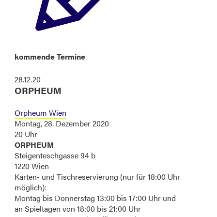
kommende Termine
28.12.20
ORPHEUM
Orpheum Wien
Montag, 28. Dezember 2020
20 Uhr
ORPHEUM
Steigenteschgasse 94 b
1220 Wien
Karten- und Tischreservierung (nur für 18:00 Uhr
möglich):
Montag bis Donnerstag 13:00 bis 17:00 Uhr und
an Spieltagen von 18:00 bis 21:00 Uhr