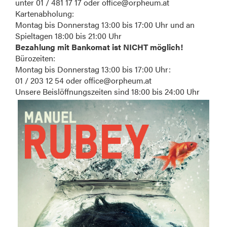
unter 01 / 481 17 17 oder office@orpheum.at
Kartenabholung:
Montag bis Donnerstag 13:00 bis 17:00 Uhr und an
Spieltagen 18:00 bis 21:00 Uhr
Bezahlung mit Bankomat ist NICHT möglich!
Bürozeiten:
Montag bis Donnerstag 13:00 bis 17:00 Uhr:
01 / 203 12 54 oder office@orpheum.at
Unsere Beislöffnungszeiten sind 18:00 bis 24:00 Uhr