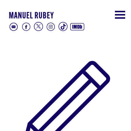
MANUEL RUBEY