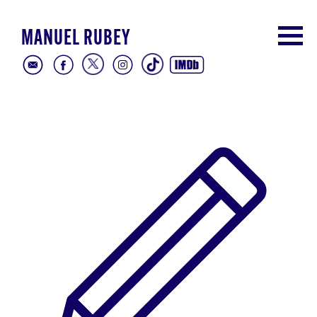
MANUEL RUBEY