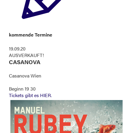
kommende Termine
19.09.20
AUSVERKAUFT!
CASANOVA
Casanova Wien
Beginn 19 30
Tickets gibt es HIER.