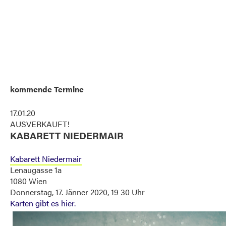
kommende Termine
17.01.20
AUSVERKAUFT!
KABARETT NIEDERMAIR
Kabarett Niedermair
Lenaugasse 1a
1080 Wien
Donnerstag, 17. Jänner 2020, 19 30 Uhr
Karten gibt es hier.