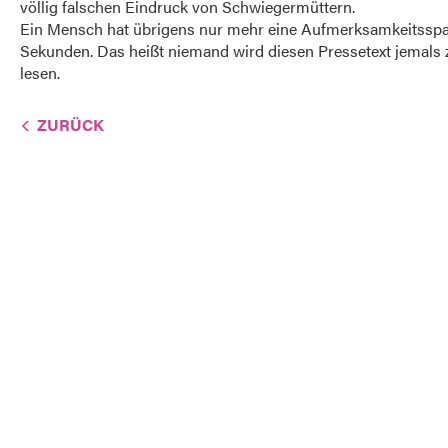
völlig falschen Eindruck von Schwiegermüttern.
Ein Mensch hat übrigens nur mehr eine Aufmerksamkeitssp
Sekunden. Das heißt niemand wird diesen Pressetext jemals
lesen.
ZURÜCK