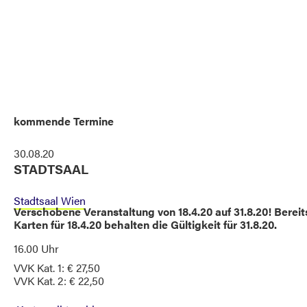
kommende Termine
30.08.20
STADTSAAL
Stadtsaal Wien
Verschobene Veranstaltung von 18.4.20 auf 31.8.20! Bereit
Karten für 18.4.20 behalten die Gültigkeit für 31.8.20.
16.00 Uhr
VVK Kat. 1: € 27,50
VVK Kat. 2: € 22,50