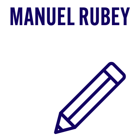
MANUEL RUBEY