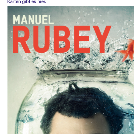
Karten gibt es hier.