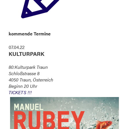
kommende Termine
07.04.22
KULTURPARK
80:Kulturpark Traun
Schloßstrasse 8
4050 Traun, Österreich
Beginn 20 Uhr
TICKETS !!!