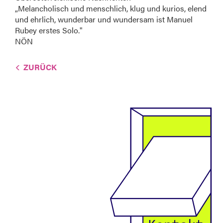
„Melancholisch und menschlich, klug und kurios, elend
und ehrlich, wunderbar und wundersam ist Manuel
Rubey erstes Solo."
NÖN
ZURÜCK