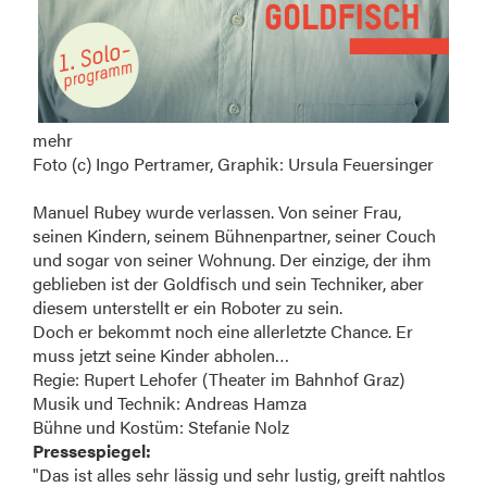
mehr
Foto (c) Ingo Pertramer, Graphik: Ursula Feuersinger
Manuel Rubey wurde verlassen. Von seiner Frau,
seinen Kindern, seinem Bühnenpartner, seiner Couch
und sogar von seiner Wohnung. Der einzige, der ihm
geblieben ist der Goldfisch und sein Techniker, aber
diesem unterstellt er ein Roboter zu sein.
Doch er bekommt noch eine allerletzte Chance. Er
muss jetzt seine Kinder abholen…
Regie: Rupert Lehofer (Theater im Bahnhof Graz)
Musik und Technik: Andreas Hamza
Bühne und Kostüm: Stefanie Nolz
Pressespiegel:
"Das ist alles sehr lässig und sehr lustig, greift nahtlos