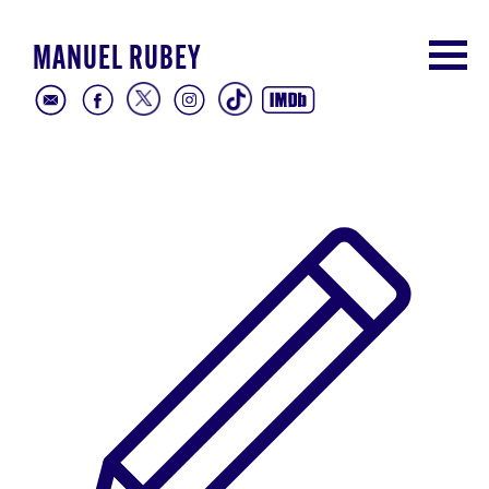
MANUEL RUBEY