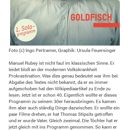
Foto (c) Ingo Pertramer, Graphik: Ursula Feuersinger
Manuel Rubey ist nicht faul im klassischen Sinne. Er
leidet bloß an der modernen Volkskrankheit
Prokrastination. Was dies genau bedeutet war ihm bei
Abgabe des Textes nicht bekannt, da er es immer
aufgeschoben hat den Wikipediaartikel zu Ende zu
lesen. Jetzt ist er schon 40. Eigentlich wollte er dieses
Programm zu seinem 30er herausbringen. Es kamen
ihm aber auch ständig Dinge dazwischen. Er wollte ein
paar Filme drehen, er hat Thomas Stipsits getroffen
und er wurde Vater. Gleich zweimal. Die Töchter hat er
jetzt gleich mit ins Programm genommen. So kann er