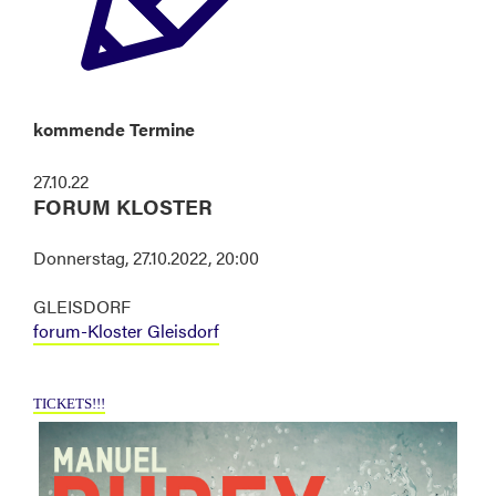
kommende Termine
27.10.22
FORUM KLOSTER
Donnerstag, 27.10.2022, 20:00
GLEISDORF
forum-Kloster Gleisdorf
TICKETS!!!