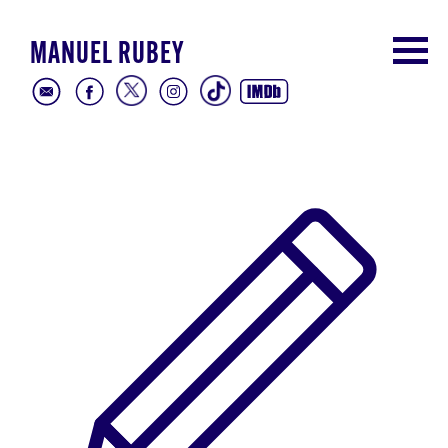
MANUEL RUBEY