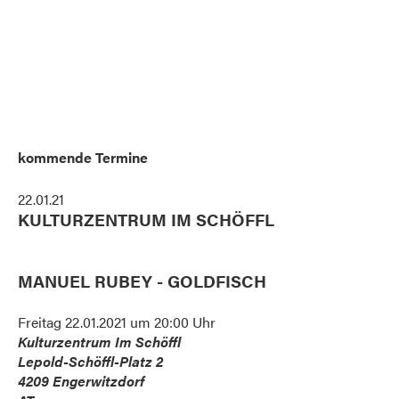
kommende Termine
22.01.21
KULTURZENTRUM IM SCHÖFFL
MANUEL RUBEY - GOLDFISCH
Freitag 22.01.2021 um 20:00 Uhr
Kulturzentrum Im Schöffl
Lepold-Schöffl-Platz 2
4209
Engerwitzdorf