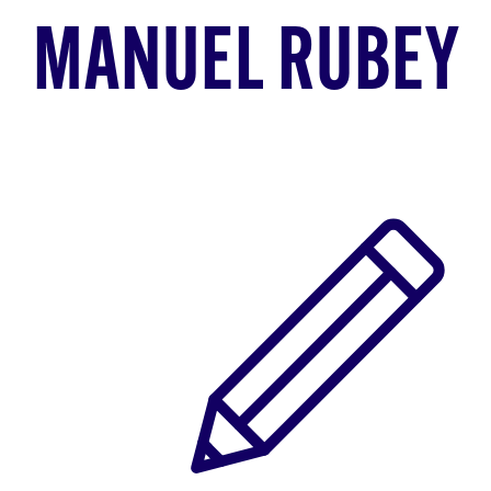
MANUEL RUBEY