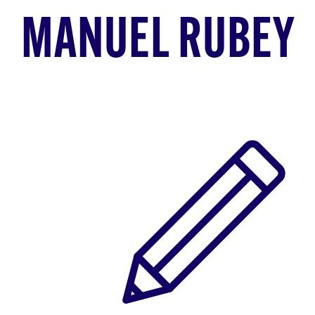
MANUEL RUBEY