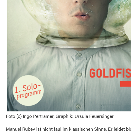
Foto (c) Ingo Pertramer, Graphik: Ursula Feuersinger
Manuel Rubey ist nicht faul im klassischen Sinne. Er leidet bl