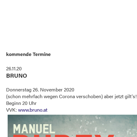
kommende Termine
26.11.20
BRUNO
Donnerstag 26. November 2020
(schon mehrfach wegen Corona verschoben) aber jetzt gilt's!
Beginn 20 Uhr
VVK:
www.bruno.at