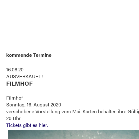
kommende Termine
16.08.20
AUSVERKAUFT!
FILMHOF
Filmhof
Sonntag, 16. August 2020
verschobene Vorstellung vom Mai. Karten behalten ihre Gültig
20 Uhr
Tickets gibt es hier.