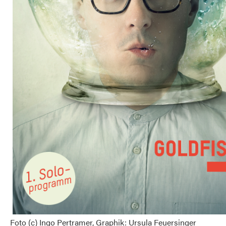
Foto (c) Ingo Pertramer, Graphik: Ursula Feuersinger