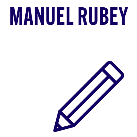
MANUEL RUBEY