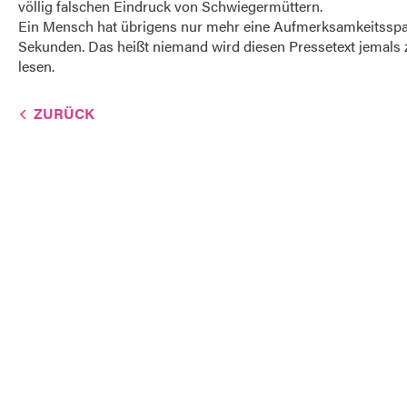
völlig falschen Eindruck von Schwiegermüttern.
Ein Mensch hat übrigens nur mehr eine Aufmerksamkeitssp
Sekunden. Das heißt niemand wird diesen Pressetext jemals
lesen.
ZURÜCK