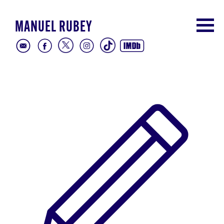
MANUEL RUBEY