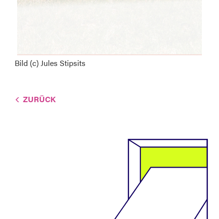
Bild (c) Jules Stipsits
ZURÜCK