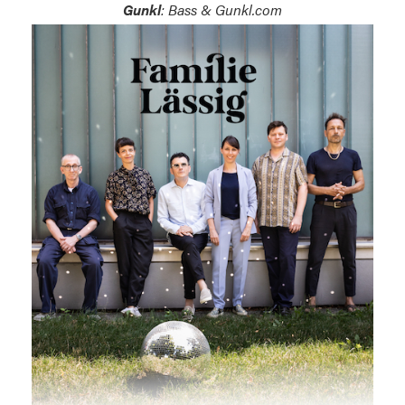
Gunkl
: Bass & Gunkl.com