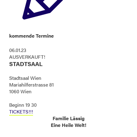
kommende Termine
06.01.23
AUSVERKAUFT!
STADTSAAL
Stadtsaal Wien
Mariahilferstrasse 81
1060 Wien
Beginn 19 30
TICKETS!!!
Familie Lässig
Eine Heile Welt!