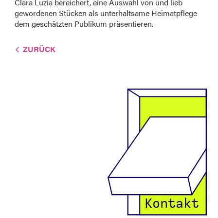
Clara Luzia bereichert, eine Auswahl von und lieb
gewordenen Stücken als unterhaltsame Heimatpflege
dem geschätzten Publikum präsentieren.
ZURÜCK
Kontakt