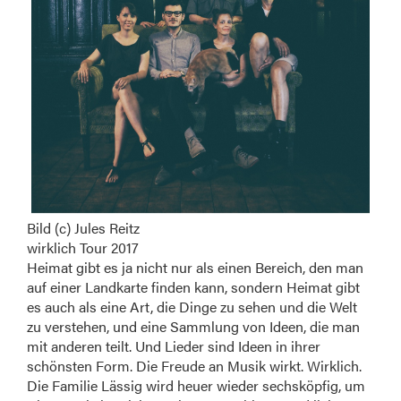
Bild (c) Jules Reitz
wirklich Tour 2017
Heimat gibt es ja nicht nur als einen Bereich, den man
auf einer Landkarte finden kann, sondern Heimat gibt
es auch als eine Art, die Dinge zu sehen und die Welt
zu verstehen, und eine Sammlung von Ideen, die man
mit anderen teilt. Und Lieder sind Ideen in ihrer
schönsten Form. Die Freude an Musik wirkt. Wirklich.
Die Familie Lässig wird heuer wieder sechsköpfig, um