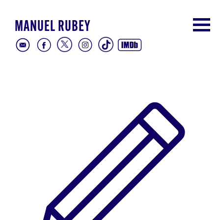
MANUEL RUBEY