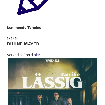
kommende Termine
13.12.16
BÜHNE MAYER
Vorverkauf bald
hier.