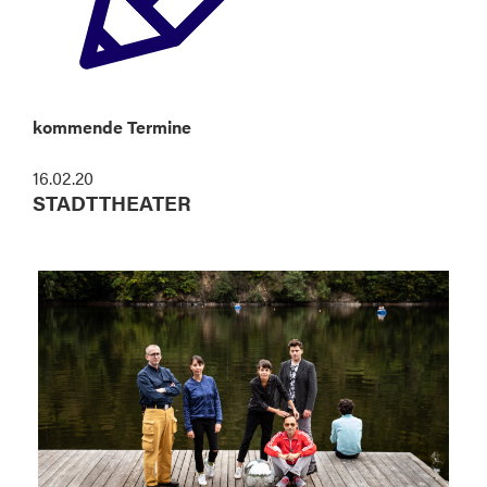
kommende Termine
16.02.20
STADTTHEATER