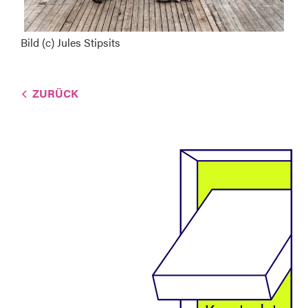
Bild (c) Jules Stipsits
ZURÜCK