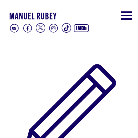
MANUEL RUBEY