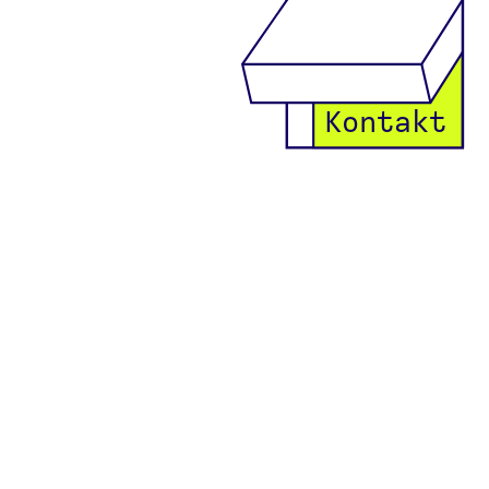
Kontakt