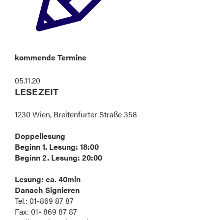
kommende Termine
05.11.20
LESEZEIT
1230 Wien, Breitenfurter Straße 358
Doppellesung
Beginn 1. Lesung: 18:00
Beginn 2. Lesung: 20:00
Lesung: ca. 40min
Danach Signieren
Tel.: 01-869 87 87
Fax: 01- 869 87 87