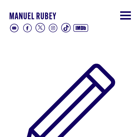
MANUEL RUBEY