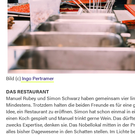
Bild (c)
Ingo Pertramer
DAS RESTAURANT
Manuel Rubey und Simon Schwarz haben gemeinsam vier lin
Mindestens. Trotzdem halten die beiden Freunde es für eine 
Idee, ein Restaurant zu eröffnen. Simon hat schon einmal in 
einen Koch gespielt und Manuel trinkt gerne Wein. Das dürfte
zwecks Expertise, denken sie. Das Nobellokal mitten in der Pr
alles bisher Dagewesene in den Schatten stellen. Im Lichte be