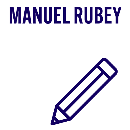
MANUEL RUBEY