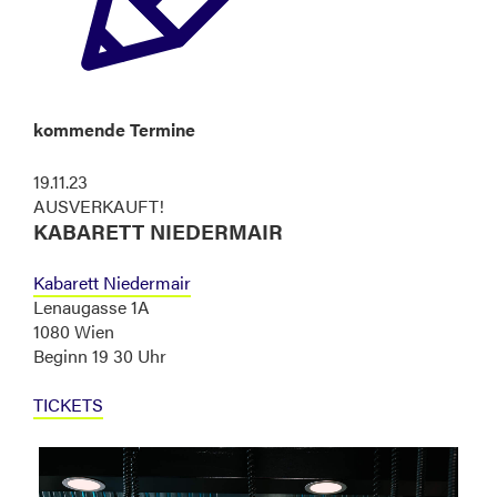
kommende Termine
19.11.23
AUSVERKAUFT!
KABARETT NIEDERMAIR
Kabarett Niedermair
Lenaugasse 1A
1080 Wien
Beginn 19 30 Uhr
TICKETS