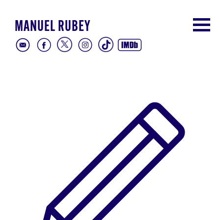
MANUEL RUBEY