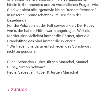
hinein in ihr Innerstes und zu wesentlichen Fragen, wie:
Sind wir nicht alle irgendwie kleine BrandstifterInnen?
In unseren Freundschaften? Im Beruf? In der
Beziehung?
Für die Polizistin ist der Fall sowieso klar: Der Rubey
war's, der hat die Hütte warm abgetragen. Weil die
Mörder sind vielleicht immer die Gärtner, aber die
Brandstifter, das sind immer die Wiener. *
* Wir haben uns dafür entschieden das Sprichwort
nicht zu gendern.
Buch: Sebastian Huber, Jürgen Marschal, Manuel
Rubey, Simon Schwarz
Regie: Sebastian Huber & Jürgen Marschal
ZURÜCK