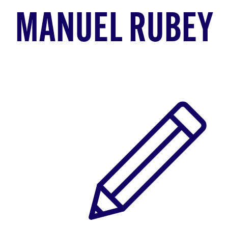
MANUEL RUBEY