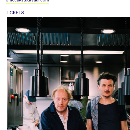
TICKETS