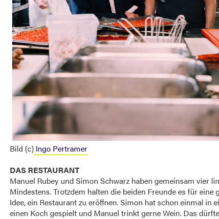
Bild (c)
Ingo Pertramer
DAS RESTAURANT
Manuel Rubey und Simon Schwarz haben gemeinsam vier lin
Mindestens. Trotzdem halten die beiden Freunde es für eine 
Idee, ein Restaurant zu eröffnen. Simon hat schon einmal in 
einen Koch gespielt und Manuel trinkt gerne Wein. Das dürfte