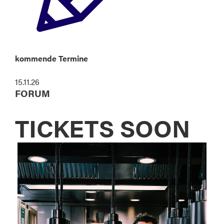
kommende Termine
15.11.26
FORUM
TICKETS SOON