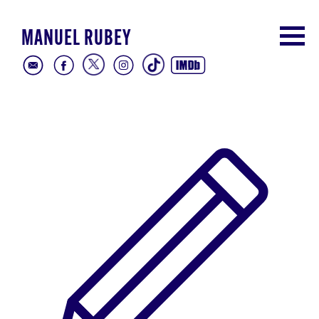
MANUEL RUBEY