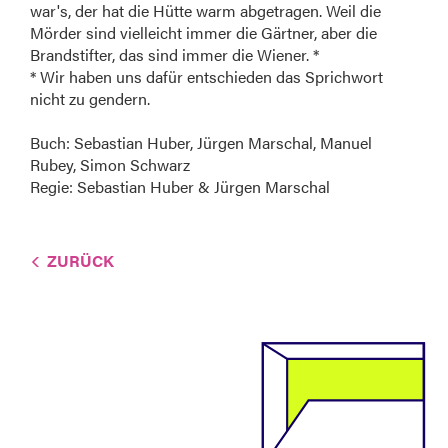
war's, der hat die Hütte warm abgetragen. Weil die
Mörder sind vielleicht immer die Gärtner, aber die
Brandstifter, das sind immer die Wiener. *
* Wir haben uns dafür entschieden das Sprichwort
nicht zu gendern.
Buch: Sebastian Huber, Jürgen Marschal, Manuel
Rubey, Simon Schwarz
Regie: Sebastian Huber & Jürgen Marschal
ZURÜCK