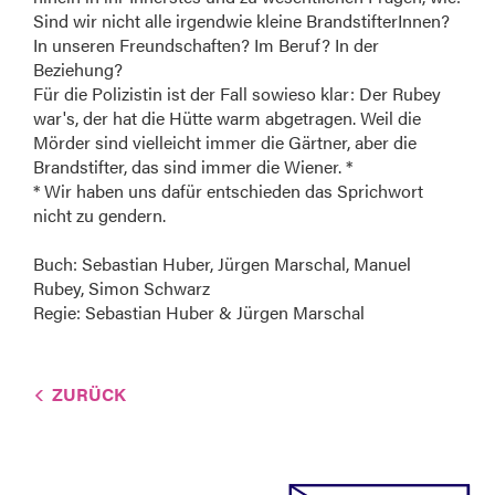
Sind wir nicht alle irgendwie kleine BrandstifterInnen?
In unseren Freundschaften? Im Beruf? In der
Beziehung?
Für die Polizistin ist der Fall sowieso klar: Der Rubey
war's, der hat die Hütte warm abgetragen. Weil die
Mörder sind vielleicht immer die Gärtner, aber die
Brandstifter, das sind immer die Wiener. *
* Wir haben uns dafür entschieden das Sprichwort
nicht zu gendern.
Buch: Sebastian Huber, Jürgen Marschal, Manuel
Rubey, Simon Schwarz
Regie: Sebastian Huber & Jürgen Marschal
ZURÜCK