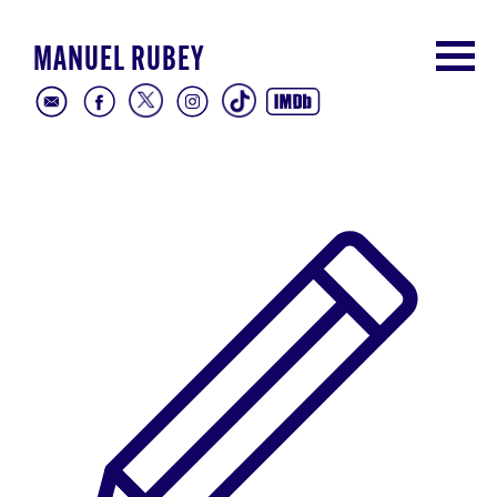
MANUEL RUBEY