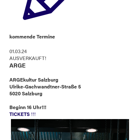
kommende Termine
01.03.24
AUSVERKAUFT!
ARGE
ARGEkultur Salzburg
Ulrike-Gschwandtner-Straße 5
5020 Salzburg
Beginn 16 Uhr!!!
TICKETS
!!!