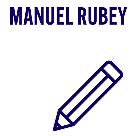
MANUEL RUBEY