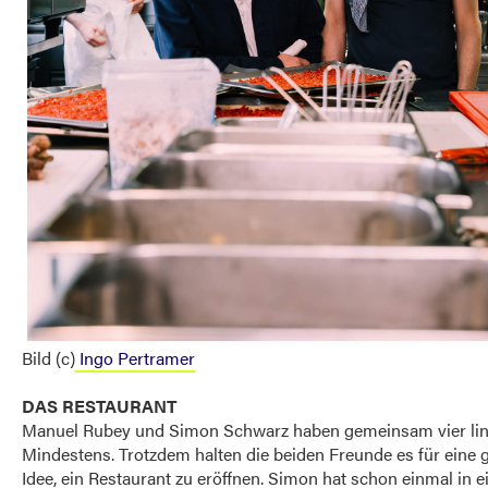
Bild (c)
Ingo Pertramer
DAS RESTAURANT
Manuel Rubey und Simon Schwarz haben gemeinsam vier lin
Mindestens. Trotzdem halten die beiden Freunde es für eine 
Idee, ein Restaurant zu eröffnen. Simon hat schon einmal in 