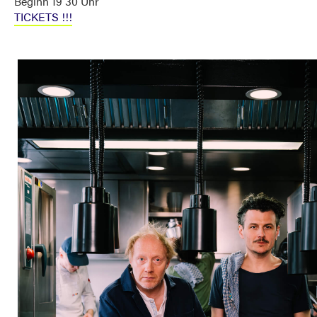
Beginn 19 30 Uhr
TICKETS !!!