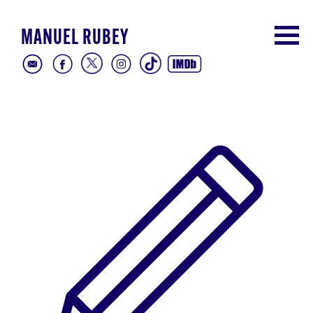
MANUEL RUBEY