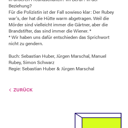
Beziehung?
Für die Polizistin ist der Fall sowieso klar: Der Rubey
war's, der hat die Hütte warm abgetragen. Weil die
Mörder sind vielleicht immer die Gärtner, aber die
Brandstifter, das sind immer die Wiener. *
* Wir haben uns dafür entschieden das Sprichwort
nicht zu gendern.
Buch: Sebastian Huber, Jürgen Marschal, Manuel
Rubey, Simon Schwarz
Regie: Sebastian Huber & Jürgen Marschal
ZURÜCK