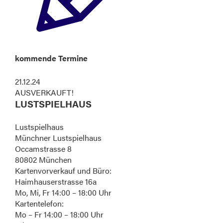
kommende Termine
21.12.24
AUSVERKAUFT!
LUSTSPIELHAUS
Lustspielhaus
Münchner Lustspielhaus
Occamstrasse 8
80802 München
Kartenvorverkauf und Büro:
Haimhauserstrasse 16a
Mo, Mi, Fr 14:00 – 18:00 Uhr
Kartentelefon:
Mo – Fr 14:00 – 18:00 Uhr