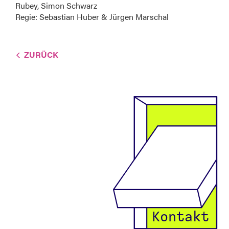
Rubey, Simon Schwarz
Regie: Sebastian Huber & Jürgen Marschal
ZURÜCK
Kontakt