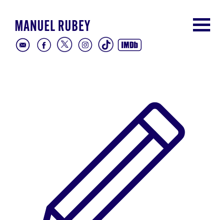
MANUEL RUBEY