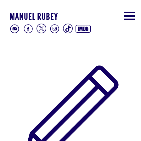
MANUEL RUBEY