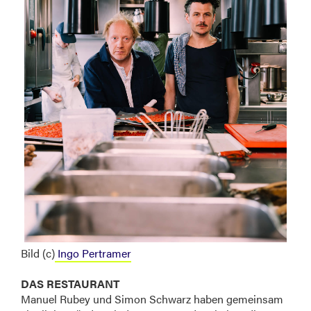
Bild (c)
Ingo Pertramer
DAS RESTAURANT
Manuel Rubey und Simon Schwarz haben gemeinsam