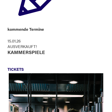
kommende Termine
15.01.26
AUSVERKAUFT!
KAMMERSPIELE
TICKETS