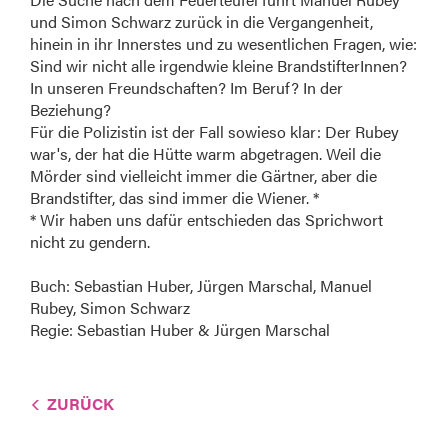
und Simon Schwarz zurück in die Vergangenheit,
hinein in ihr Innerstes und zu wesentlichen Fragen, wie:
Sind wir nicht alle irgendwie kleine BrandstifterInnen?
In unseren Freundschaften? Im Beruf? In der
Beziehung?
Für die Polizistin ist der Fall sowieso klar: Der Rubey
war's, der hat die Hütte warm abgetragen. Weil die
Mörder sind vielleicht immer die Gärtner, aber die
Brandstifter, das sind immer die Wiener. *
* Wir haben uns dafür entschieden das Sprichwort
nicht zu gendern.
Buch: Sebastian Huber, Jürgen Marschal, Manuel
Rubey, Simon Schwarz
Regie: Sebastian Huber & Jürgen Marschal
ZURÜCK