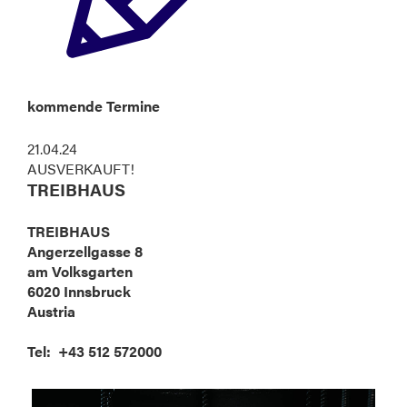
kommende Termine
21.04.24
AUSVERKAUFT!
TREIBHAUS
TREIBHAUS
Angerzellgasse 8
am Volksgarten
6020 Innsbruck
Austria
Tel: +43 512 572000