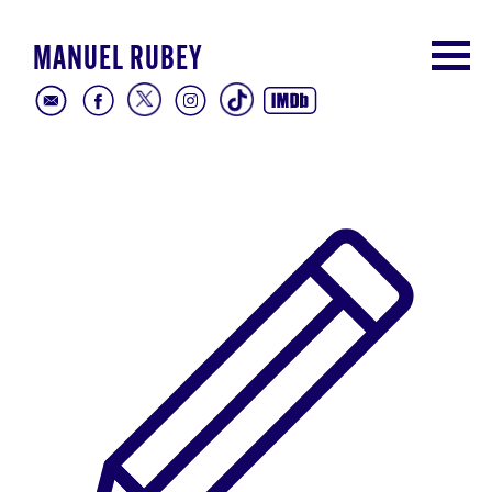
MANUEL RUBEY