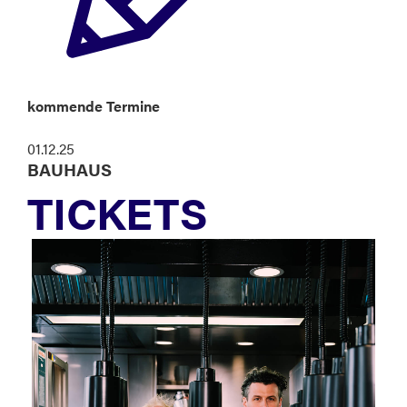
kommende Termine
01.12.25
BAUHAUS
TICKETS