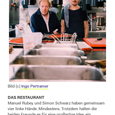
Bild (c)
Ingo Pertramer
DAS RESTAURANT
Manuel Rubey und Simon Schwarz haben gemeinsam
vier linke Hände. Mindestens. Trotzdem halten die
beiden Freunde es für eine großartige Idee, ein