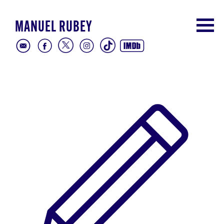
MANUEL RUBEY