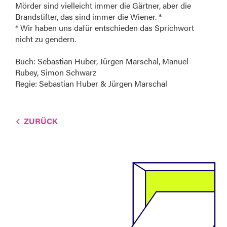
Mörder sind vielleicht immer die Gärtner, aber die
Brandstifter, das sind immer die Wiener. *
* Wir haben uns dafür entschieden das Sprichwort
nicht zu gendern.
Buch: Sebastian Huber, Jürgen Marschal, Manuel
Rubey, Simon Schwarz
Regie: Sebastian Huber & Jürgen Marschal
ZURÜCK