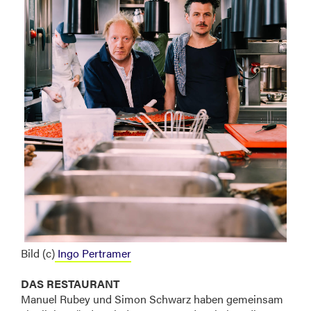
Bild (c)
Ingo Pertramer
DAS RESTAURANT
Manuel Rubey und Simon Schwarz haben gemeinsam