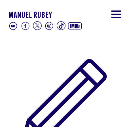
MANUEL RUBEY