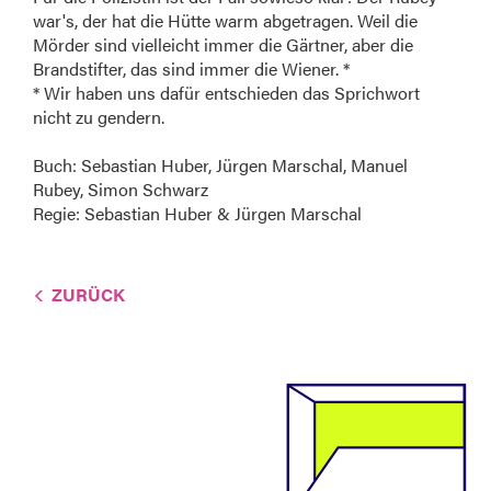
war's, der hat die Hütte warm abgetragen. Weil die
Mörder sind vielleicht immer die Gärtner, aber die
Brandstifter, das sind immer die Wiener. *
* Wir haben uns dafür entschieden das Sprichwort
nicht zu gendern.
Buch: Sebastian Huber, Jürgen Marschal, Manuel
Rubey, Simon Schwarz
Regie: Sebastian Huber & Jürgen Marschal
ZURÜCK