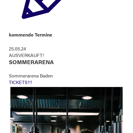
kommende Termine
25.05.24
AUSVERKAUFT!
SOMMERARENA
Sommerarena Baden
TICKETS!!!