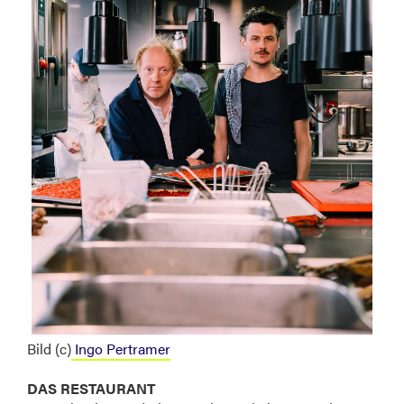
Bild (c)
Ingo Pertramer
DAS RESTAURANT