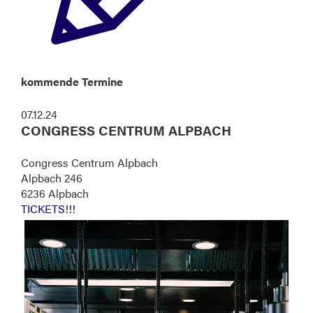
kommende Termine
07.12.24
CONGRESS CENTRUM ALPBACH
Congress Centrum Alpbach
Alpbach 246
6236 Alpbach
TICKETS!!!