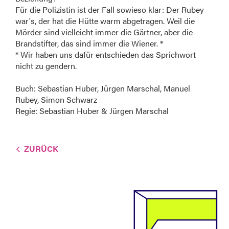
Für die Polizistin ist der Fall sowieso klar: Der Rubey
war's, der hat die Hütte warm abgetragen. Weil die
Mörder sind vielleicht immer die Gärtner, aber die
Brandstifter, das sind immer die Wiener. *
* Wir haben uns dafür entschieden das Sprichwort
nicht zu gendern.
Buch: Sebastian Huber, Jürgen Marschal, Manuel
Rubey, Simon Schwarz
Regie: Sebastian Huber & Jürgen Marschal
ZURÜCK