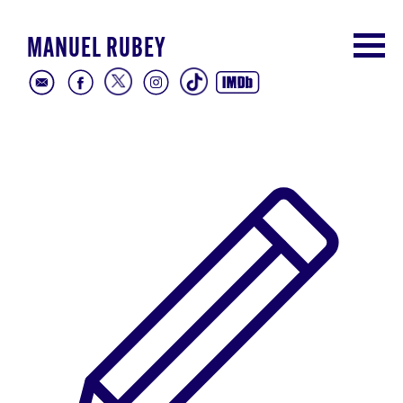
MANUEL RUBEY